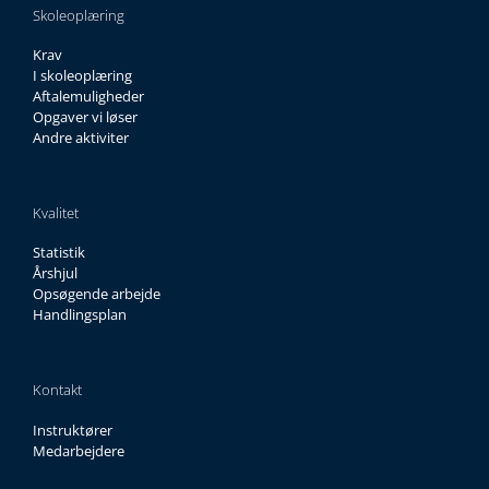
Skoleoplæring
Krav
I skoleoplæring
Aftalemuligheder
Opgaver vi løser
Andre aktiviter
Kvalitet
Statistik
Årshjul
Opsøgende arbejde
Handlingsplan
Kontakt
Instruktører
Medarbejdere